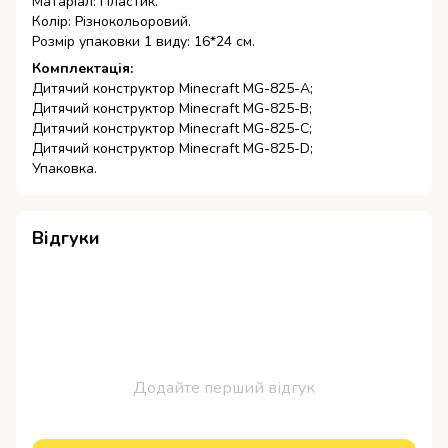
Матаріал: Пластик.
Колір: Різнокольоровий.
Розмір упаковки 1 виду: 16*24 см.
Комплектація:
Дитячий конструктор Minecraft MG-825-A;
Дитячий конструктор Minecraft MG-825-B;
Дитячий конструктор Minecraft MG-825-C;
Дитячий конструктор Minecraft MG-825-D;
Упаковка.
Відгуки
Додайте перший відгук