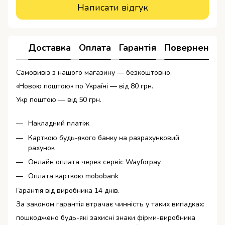
Написати відгук
Доставка
Оплата
Гарантія
Повернення
Самовивіз з нашого магазину — безкоштовно.
«Новою поштою» по Україні — від 80 грн.
Укр поштою — від 50 грн.
Накладний платіж
Карткою будь-якого банку на разрахунковий
рахунок
Онлайн оплата через сервіс Wayforpay
Оплата карткою mobobank
Гарантія від виробника 14 днів.
За законом гарантія втрачає чинність у таких випадках:
пошкоджено будь-які захисні знаки фірми-виробника