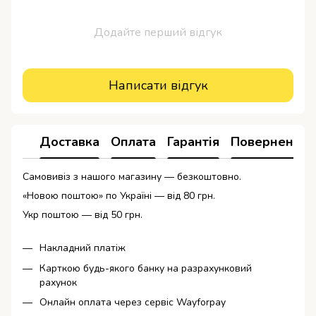
Додайте перший відгук
Написати відгук
Доставка
Оплата
Гарантія
Повернення
Самовивіз з нашого магазину — безкоштовно.
«Новою поштою» по Україні — від 80 грн.
Укр поштою — від 50 грн.
Накладний платіж
Карткою будь-якого банку на разрахунковий
рахунок
Онлайн оплата через сервіс Wayforpay