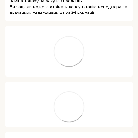
заміна товару за рахунок продавця
Ви завжди можете отрімати консультацію менеджера за
вказаними телефонами на сайті компанії