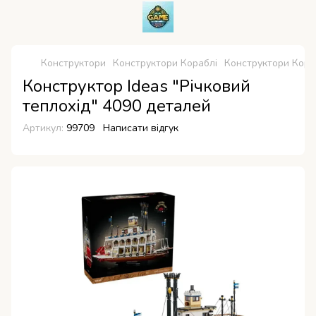
Конструктори
Конструктори Кораблі
Конструктори Кора
Конструктор Ideas "Річковий
теплохід" 4090 деталей
Артикул:
99709
Написати відгук