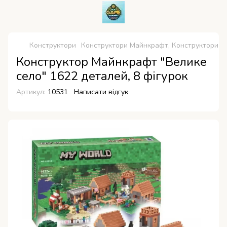
Конструктори
Конструктори Майнкрафт, Конструктори Mi
Конструктор Майнкрафт "Велике
село" 1622 деталей, 8 фігурок
Артикул:
10531
Написати відгук