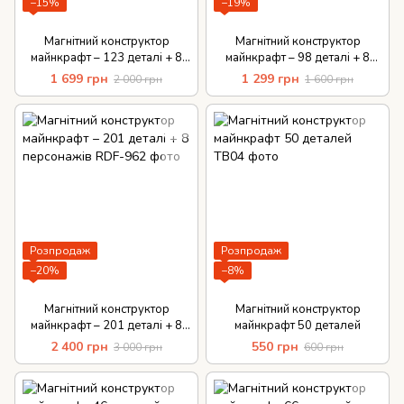
−15%
−19%
Магнітний конструктор
Магнітний конструктор
майнкрафт – 123 деталі + 8
майнкрафт – 98 деталі + 8
персонажів
персонажів
1 699 грн
1 299 грн
2 000 грн
1 600 грн
Розпродаж
Розпродаж
−20%
−8%
Магнітний конструктор
Магнітний конструктор
майнкрафт – 201 деталі + 8
майнкрафт 50 деталей
персонажів
2 400 грн
550 грн
3 000 грн
600 грн