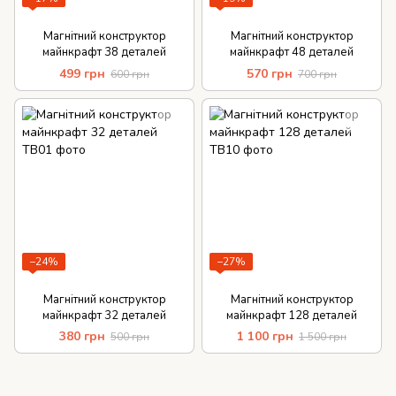
Магнітний конструктор
Магнітний конструктор
майнкрафт 38 деталей
майнкрафт 48 деталей
499 грн
570 грн
600 грн
700 грн
−24%
−27%
Магнітний конструктор
Магнітний конструктор
майнкрафт 32 деталей
майнкрафт 128 деталей
380 грн
1 100 грн
500 грн
1 500 грн