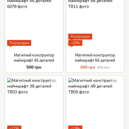
Розпродаж
Розпродаж
−20%
Магнітний конструктор
Магнітний конструктор
майнкрафт 46 деталей
майнкрафт 66 деталей
500 грн
640 грн
800 грн
−17%
−19%