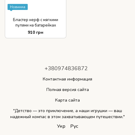
Новинка
Бластер нерф с мягкими
пулями на батарейках
910 грн
+380974836872
Контактная информация
Полная версия сайта
Карта сайта
"Детство — это приключение, а наши игрушки — ваш
надежный компас в этом захватывающем путешествии."
Укр
Рус