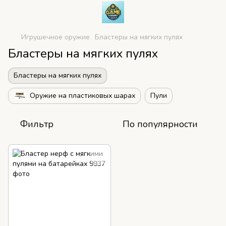
Игрушечное оружие
Бластеры на мягких пулях
Бластеры на мягких пулях
Бластеры на мягких пулях
Оружие на пластиковых шарах
Пули
Фильтр
По популярности