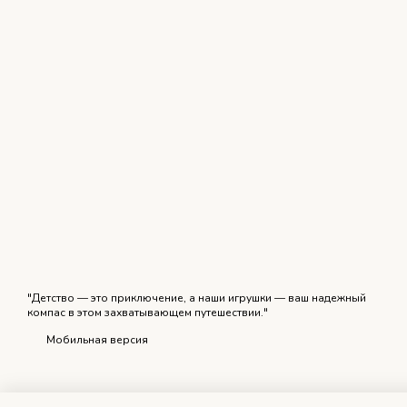
"Детство — это приключение, а наши игрушки — ваш надежный
компас в этом захватывающем путешествии."
Мобильная версия