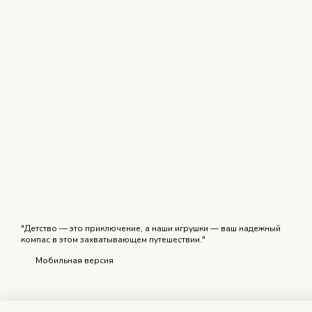
"Детство — это приключение, а наши игрушки — ваш надежный
компас в этом захватывающем путешествии."
Мобильная версия