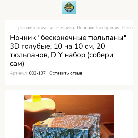
Детские игрушки
Ночники
Ночники Без Бренду
Ночник 
Ночник "бесконечные тюльпаны"
3D голубые, 10 на 10 см, 20
тюльпанов, DIY набор (собери
сам)
Артикул:
002-137
Оставить отзыв