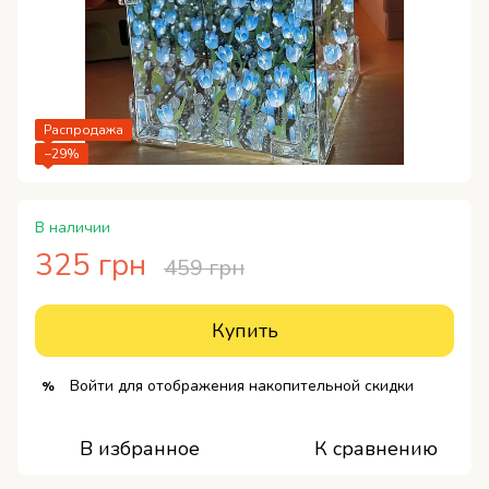
Распродажа
−29%
В наличии
325 грн
459 грн
Купить
Войти
для отображения накопительной скидки
%
В избранное
К сравнению