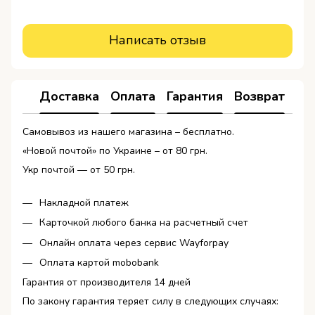
Написать отзыв
Доставка
Оплата
Гарантия
Возврат
Ко
Самовывоз из нашего магазина – бесплатно.
«Новой почтой» по Украине – от 80 грн.
Укр почтой — от 50 грн.
Накладной платеж
Карточкой любого банка на расчетный счет
Онлайн оплата через сервис Wayforpay
Оплата картой mobobank
Гарантия от производителя 14 дней
По закону гарантия теряет силу в следующих случаях: