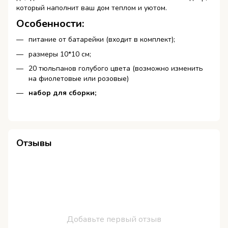
который наполнит ваш дом теплом и уютом.
Особенности:
питание от батарейки (входит в комплект);
размеры 10*10 см;
20 тюльпанов голубого цвета (возможно изменить
на фиолетовые или розовые)
набор для сборки;
Отзывы
Добавьте первый отзыв