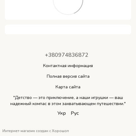
+380974836872
Контактная информация
Полная версия сайта
Карта сайта
"Детство — это приключение, а наши игрушки — ваш
надежный компас в этом захватывающем путешествии."
Укр
Рус
Интернет-магазин создан с Хорошоп