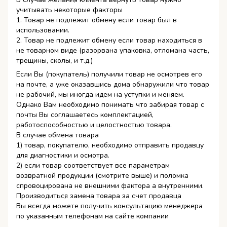
учитывать некоторые факторы
1. Товар не подлежит обмену если товар был в
использовании.
2. Товар не подлежит обмену если товар находиться в
не товарном виде (разорвана упаковка, отломана часть,
трещины, сколы, и т.д.)
Если Вы (покупатель) получили товар не осмотрев его
на почте, а уже оказавшись дома обнаружили что товар
не рабочий, мы иногда идем на уступки и меняем.
Однако Вам необходимо понимать что забирая товар с
почты Вы соглашаетесь комплектацией,
работоспособностью и целостностью товара.
В случае обмена товара
1) товар, покупателю, необходимо отправить продавцу
для диагностики и осмотра.
2) если товар соответствует все параметрам
возвратной продукции (смотрите выше) и поломка
спровоцирована не внешними фактора а внутренними.
Производиться замена товара за счет продавца
Вы всегда можете получить консультацию менеджера
по указанным телефонам на сайте компании