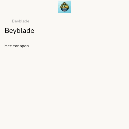
Beyblade
Beyblade
Нет товаров