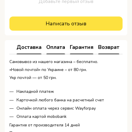
Добавьте первый отзыв
Написать отзыв
Доставка
Оплата
Гарантия
Возврат
Ко
Самовывоз из нашего магазина – бесплатно.
«Новой почтой» по Украине – от 80 грн.
Укр почтой — от 50 грн.
Накладной платеж
Карточкой любого банка на расчетный счет
Онлайн оплата через сервис Wayforpay
Оплата картой mobobank
Гарантия от производителя 14 дней