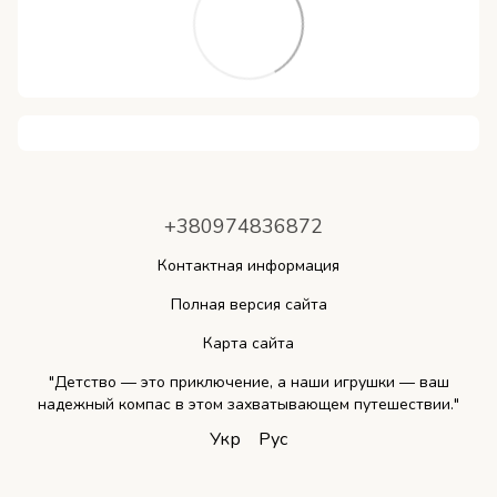
+380974836872
Контактная информация
Полная версия сайта
Карта сайта
"Детство — это приключение, а наши игрушки — ваш
надежный компас в этом захватывающем путешествии."
Укр
Рус