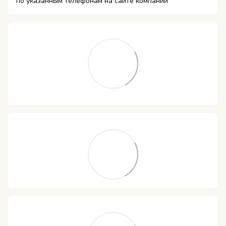
по указанным телефонам на сайте компании