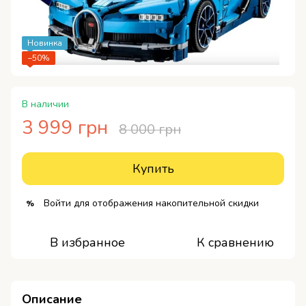
Новинка
−50%
В наличии
3 999 грн
8 000 грн
Купить
Войти
для отображения накопительной скидки
%
В избранное
К сравнению
Описание