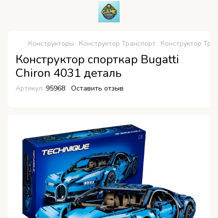
Конструкторы
Конструктор Транспорт
Конструктор Тра
Конструктор спорткар Bugatti
Chiron 4031 деталь
Артикул:
95968
Оставить отзыв