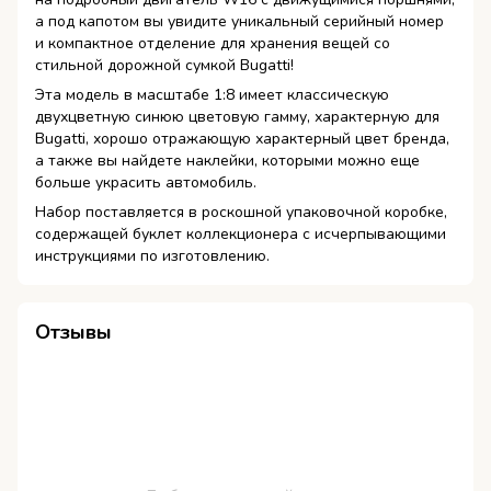
а под капотом вы увидите уникальный серийный номер
и компактное отделение для хранения вещей со
стильной дорожной сумкой Bugatti!
Эта модель в масштабе 1:8 имеет классическую
двухцветную синюю цветовую гамму, характерную для
Bugatti, хорошо отражающую характерный цвет бренда,
а также вы найдете наклейки, которыми можно еще
больше украсить автомобиль.
Набор поставляется в роскошной упаковочной коробке,
содержащей буклет коллекционера с исчерпывающими
инструкциями по изготовлению.
Отзывы