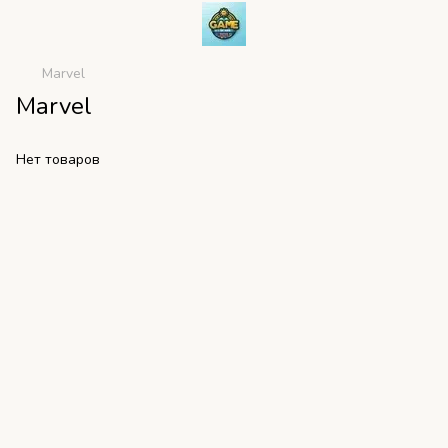
Marvel
Marvel
Нет товаров