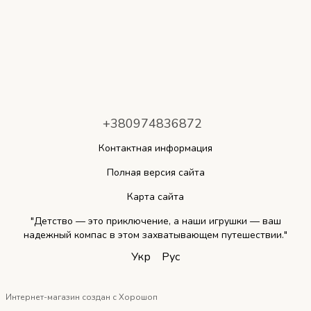
+380974836872
Контактная информация
Полная версия сайта
Карта сайта
"Детство — это приключение, а наши игрушки — ваш
надежный компас в этом захватывающем путешествии."
Укр
Рус
Интернет-магазин создан с Хорошоп