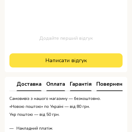
Додайте перший відгук
Написати відгук
Доставка
Оплата
Гарантія
Повернення
Самовивіз з нашого магазину — безкоштовно.
«Новою поштою» по Україні — від 80 грн.
Укр поштою — від 50 грн.
Накладний платіж