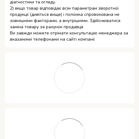
діагностики та огляду.
2) якщо товар відповідає всім параметрам зворотної
продукції (дивіться вище) і поломка спровокована не
зовнішніми факторами, а внутрішніми. Здійснюватися
заміна товару за рахунок продавця
Ви завжди можете отрімати консультацію менеджера за
вказаними телефонами на сайті компанії