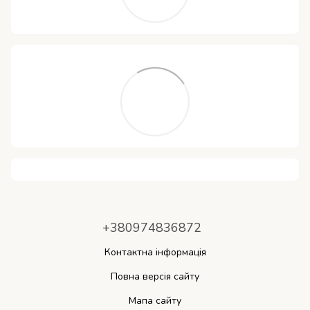
+380974836872
Контактна інформація
Повна версія сайту
Мапа сайту