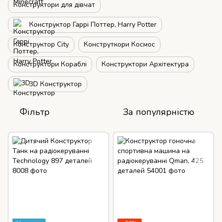
Конструктори для дівчат
Конструктор Гаррі Поттер, Harry Potter
Конструктор City
Конструткори Космос
Конструктори Кораблі
Конструктори Архітектура
3D Конструктор
Фільтр
За популярністю