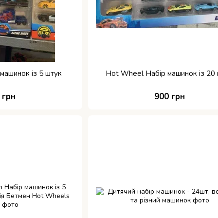
машинок із 5 штук
Hot Wheel Набір машинок із 20
 грн
900 грн