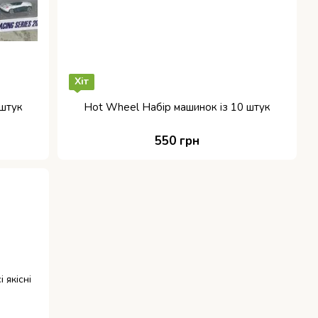
Хіт
 штук
Hot Wheel Набір машинок із 10 штук
550 грн