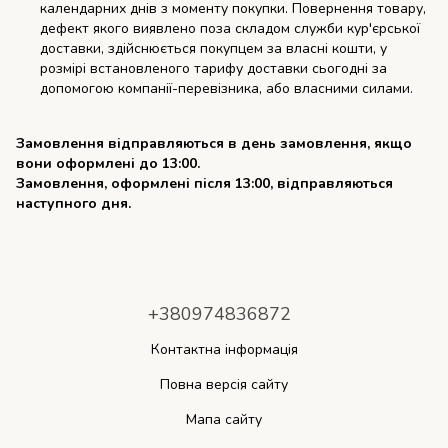
календарних днів з моменту покупки. Повернення товару,
дефект якого виявлено поза складом служби кур'єрської
доставки, здійснюється покупцем за власні кошти, у
розмірі встановленого тарифу доставки сьогодні за
допомогою компанії-перевізника, або власними силами.
Замовлення відправляються в день замовлення, якщо
вони оформлені до 13:00.
Замовлення, оформлені після 13:00, відправляються
наступного дня.
+380974836872
Контактна інформація
Повна версія сайту
Мапа сайту