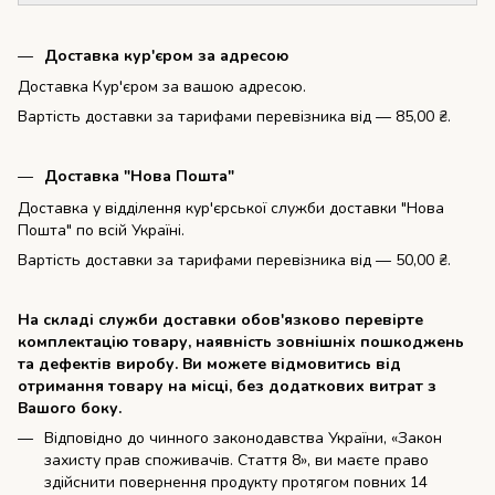
Доставка кур'єром за адресою
Доставка Кур'єром за вашою адресою.
Вартість доставки за тарифами перевізника від — 85,00 ₴.
Доставка "Нова Пошта"
Доставка у відділення кур'єрської служби доставки "Нова
Пошта" по всій Україні.
Вартість доставки за тарифами перевізника від — 50,00 ₴.
На складі служби доставки обов'язково перевірте
комплектацію товару, наявність зовнішніх пошкоджень
та дефектів виробу. Ви можете відмовитись від
отримання товару на місці, без додаткових витрат з
Вашого боку.
Відповідно до чинного законодавства України, «Закон
захисту прав споживачів. Стаття 8», ви маєте право
здійснити повернення продукту протягом повних 14