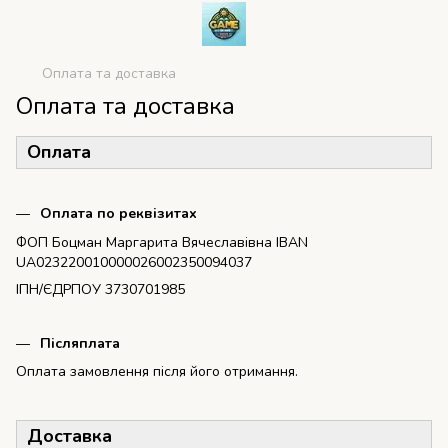
Оплата та доставка
Оплата та доставка
Оплата
Оплата по реквізитах
ФОП Боцман Маргарита Вячеславівна IBAN
UA023220010000026002350094037
ІПН/ЄДРПОУ 3730701985
Післяплата
Оплата замовлення після його отримання.
Доставка