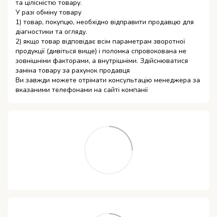
та цілісністю товару.
У разі обміну товару
1) товар, покупцю, необхідно відправити продавцю для
діагностики та огляду.
2) якщо товар відповідає всім параметрам зворотної
продукції (дивіться вище) і поломка спровокована не
зовнішніми факторами, а внутрішніми. Здійснюватися
заміна товару за рахунок продавця
Ви завжди можете отрімати консультацію менеджера за
вказаними телефонами на сайті компанії