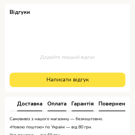
Відгуки
Додайте перший відгук
Написати відгук
Доставка
Оплата
Гарантія
Повернення
Самовивіз з нашого магазину — безкоштовно.
«Новою поштою» по Україні — від 80 грн.