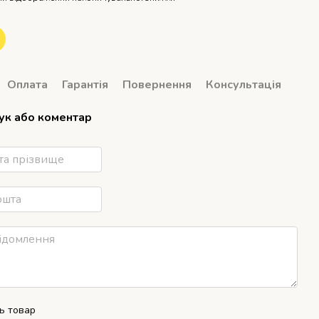
Оплата
Гарантія
Повернення
Консультація
гук або коментар
ть товар