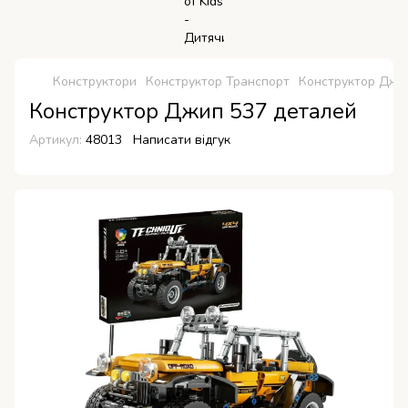
Конструктори
Конструктор Транспорт
Конструктор Джи
Конструктор Джип 537 деталей
Артикул:
48013
Написати відгук