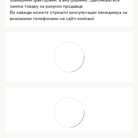
зовнішніми факторами, а внутрішніми. Здійснюватися
заміна товару за рахунок продавця
Ви завжди можете отрімати консультацію менеджера за
вказаними телефонами на сайті компанії