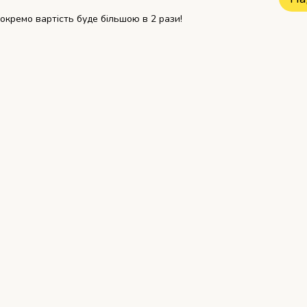
 окремо вартість буде більшою в 2 рази!