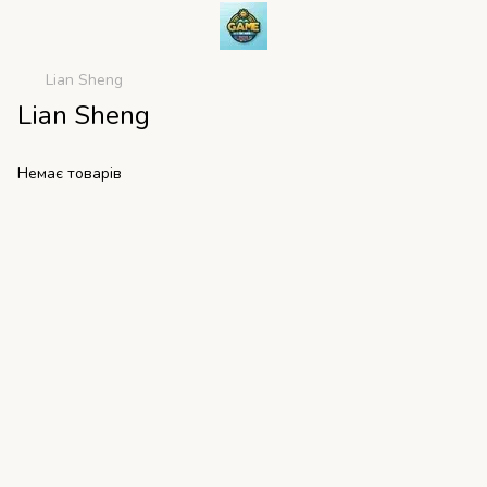
Lian Sheng
Lian Sheng
Немає товарів