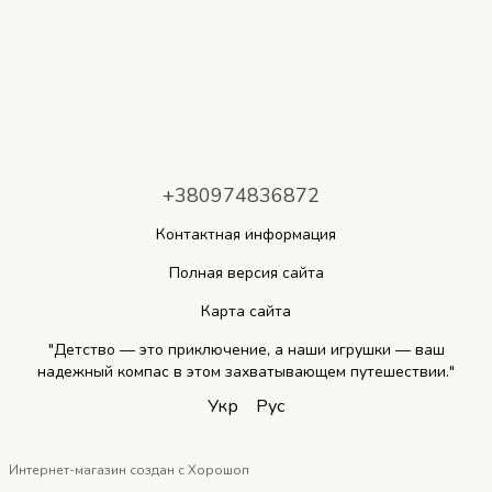
+380974836872
Контактная информация
Полная версия сайта
Карта сайта
"Детство — это приключение, а наши игрушки — ваш
надежный компас в этом захватывающем путешествии."
Укр
Рус
Интернет-магазин создан с Хорошоп