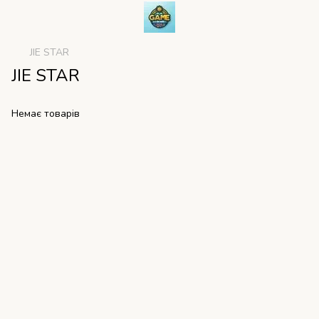
JIE STAR
JIE STAR
Немає товарів