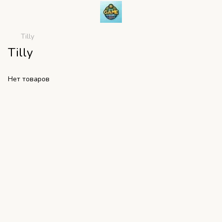
Tilly
Tilly
Нет товаров