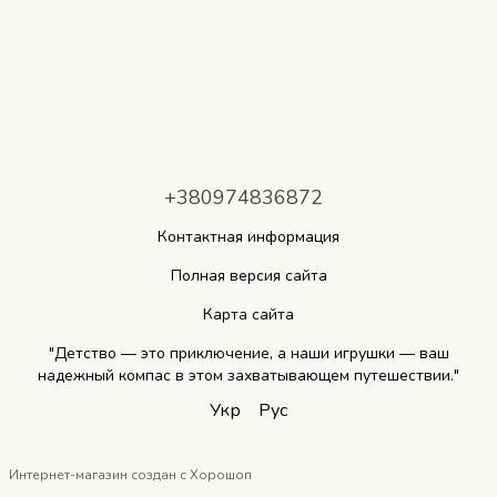
+380974836872
Контактная информация
Полная версия сайта
Карта сайта
"Детство — это приключение, а наши игрушки — ваш
надежный компас в этом захватывающем путешествии."
Укр
Рус
Интернет-магазин создан с Хорошоп