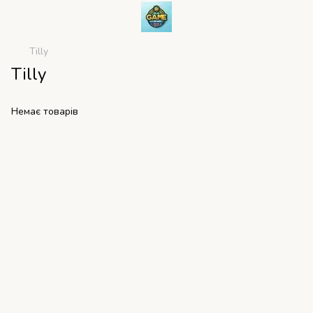
Tilly
Tilly
Немає товарів