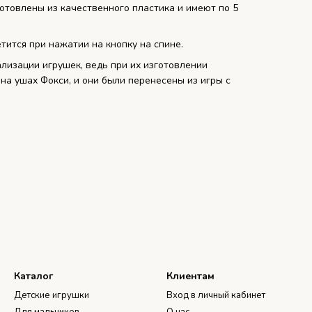
отовлены из качественного пластика и имеют по 5
тится при нажатии на кнопку на спине.
лизации игрушек, ведь при их изготовлении
на ушах Фокси, и они были перенесены из игры с
Каталог
Клиентам
Детские игрушки
Вход в личный кабинет