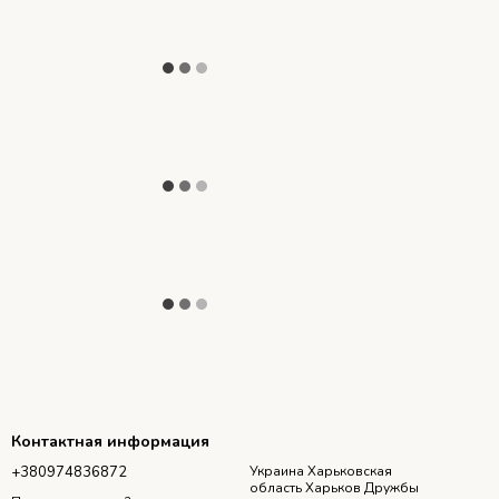
Контактная информация
+380974836872
Украина Харьковская
область Харьков Дружбы