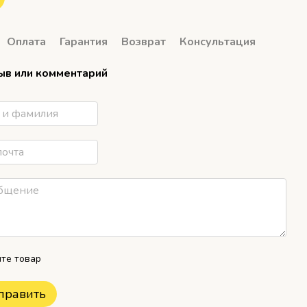
Оплата
Гарантия
Возврат
Консультация
ыв или комментарий
те товар
править