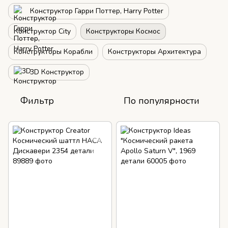
Конструктор Гарри Поттер, Harry Potter
Конструктор City
Конструкторы Космос
Конструкторы Корабли
Конструкторы Архитектура
3D Конструктор
Фильтр
По популярности