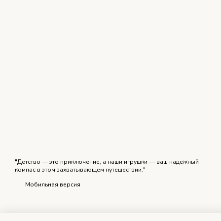
"Детство — это приключение, а наши игрушки — ваш надежный
компас в этом захватывающем путешествии."
Мобильная версия