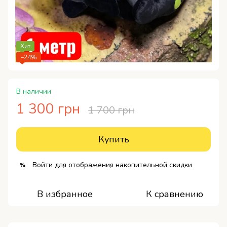
Хит
−24%
В наличии
1 300 грн
1 700 грн
Купить
Войти
для отображения накопительной скидки
%
В избранное
К сравнению