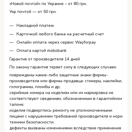
«Новой почтой» по Украине – от 80 грн.
Укр почтой — от 50 грн.
Накладной платеж
Карточкой любого банка на расчетный счет
Онлайн оплата через сервис Wayforpay
Оплата картой mobobank
Гарантия от производителя 14 дней
По закону гарантия теряет силу в следующих случаях:
повреждены какие-либо защитные знаки фирмы-
производителя или фирмы-продавца: стикеры, наклейки,
голограммы, пломбы и др;
серийные номера на изделиях или их маркировка не
соответствуют сведениям, обозначенным в гарантийном
талоне;
изделия подверглись ремонту не уполномоченными
лицами с нарушением требований производителя и норм
техники безопасности;
дефекты вызваны изменениями вследствие применения