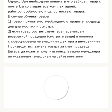
Однако Вам необходимо понимать что забирая товар с
почты Вы соглашаетесь комплектацией,
работоспособностью и целостностью товара.
В случае обмена товара
1) товар, покупателю, необходимо отправить продавцу
для диагностики и осмотра.
2) если товар соответствует все параметрам
возвратной продукции (смотрите выше) и поломка
спровоцирована не внешними фактора а внутренними.
Производиться замена товара за счет продавца
Вы всегда можете получить консультацию менеджера
по указанным телефонам на сайте компании