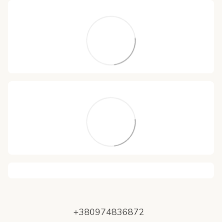
+380974836872