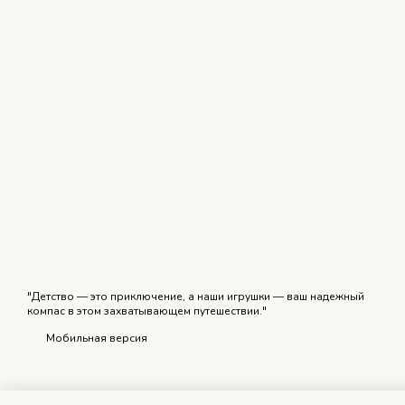
"Детство — это приключение, а наши игрушки — ваш надежный
компас в этом захватывающем путешествии."
Мобильная версия