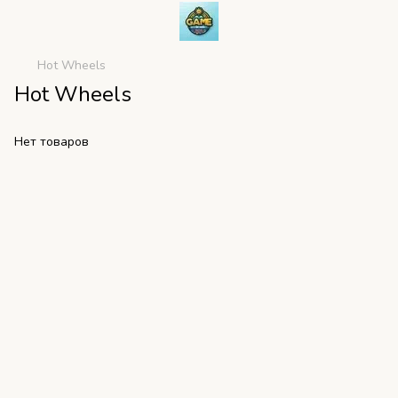
Hot Wheels
Hot Wheels
Нет товаров