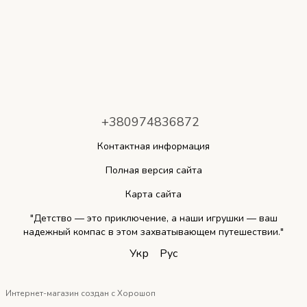
+380974836872
Контактная информация
Полная версия сайта
Карта сайта
"Детство — это приключение, а наши игрушки — ваш
надежный компас в этом захватывающем путешествии."
Укр
Рус
Интернет-магазин создан с Хорошоп