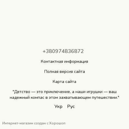
+380974836872
Контактная информация
Полная версия сайта
Карта сайта
"Детство — это приключение, а наши игрушки — ваш
надежный компас в этом захватывающем путешествии."
Укр
Рус
Интернет-магазин создан с Хорошоп