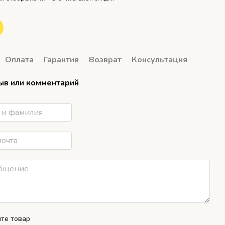
Оплата
Гарантия
Возврат
Консультация
ыв или комментарий
те товар