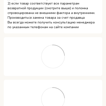
2) если товар соответствует все параметрам
возвратной продукции (смотрите выше) и поломка
спровоцирована не внешними фактора а внутренними.
Производиться замена товара за счет продавца
Вы всегда можете получить консультацию менеджера
по указанным телефонам на сайте компании