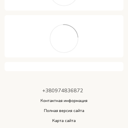
+380974836872
Контактная информация
Полная версия сайта
Карта сайта