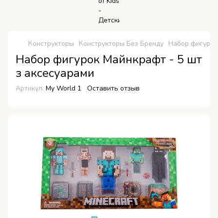
Конструкторы
Конструкторы Без Бренду
Набор фигурок
Набор фигурок Майнкрафт - 5 шт
з аксесуарами
Артикул:
My World 1
Оставить отзыв