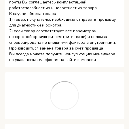
почты Вы соглашаетесь комплектацией,
работоспособностью и целостностью товара.
В случае обмена товара
1) товар, покупателю, необходимо отправить продавцу
для диагностики и осмотра.
2) если товар соответствует все параметрам
возвратной продукции (смотрите выше) и поломка
спровоцирована не внешними фактора а внутренними.
Производиться замена товара за счет продавца
Вы всегда можете получить консультацию менеджера
по указанным телефонам на сайте компании