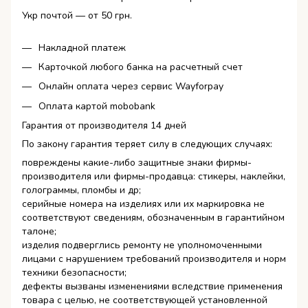
Укр почтой — от 50 грн.
Накладной платеж
Карточкой любого банка на расчетный счет
Онлайн оплата через сервис Wayforpay
Оплата картой mobobank
Гарантия от производителя 14 дней
По закону гарантия теряет силу в следующих случаях:
повреждены какие-либо защитные знаки фирмы-
производителя или фирмы-продавца: стикеры, наклейки,
голограммы, пломбы и др;
серийные номера на изделиях или их маркировка не
соответствуют сведениям, обозначенным в гарантийном
талоне;
изделия подверглись ремонту не уполномоченными
лицами с нарушением требований производителя и норм
техники безопасности;
дефекты вызваны изменениями вследствие применения
товара с целью, не соответствующей установленной