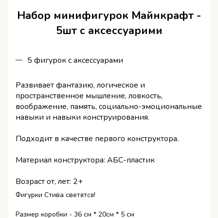
Набор минифигурок Майнкрафт -
5шт с аксессуарими
5 фигурок с аксессуарами
Развивает фантазию, логическое и
пространственное мышление, ловкость,
воображение, память, социально-эмоциональные
навыки и навыки конструирования.
Подходит в качестве первого конструктора.
Материал конструктора: АБС-пластик
Возраст от, лет: 2+
Фигурки Стива светятся!
Размер коробки - 36 см * 20см * 5 см