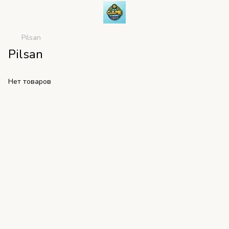
Pilsan
Pilsan
Нет товаров