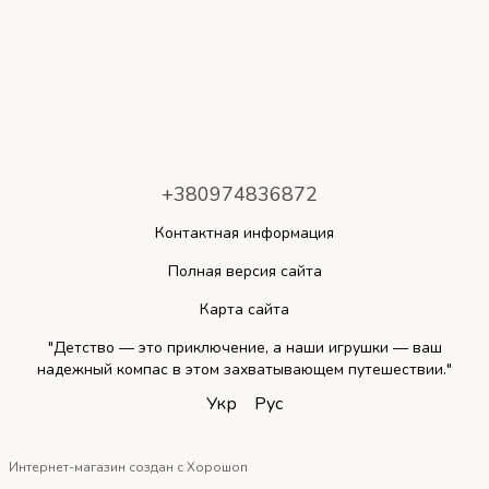
+380974836872
Контактная информация
Полная версия сайта
Карта сайта
"Детство — это приключение, а наши игрушки — ваш
надежный компас в этом захватывающем путешествии."
Укр
Рус
Интернет-магазин создан с Хорошоп