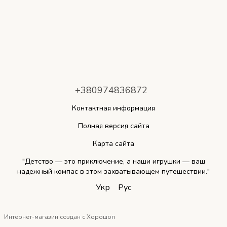
+380974836872
Контактная информация
Полная версия сайта
Карта сайта
"Детство — это приключение, а наши игрушки — ваш
надежный компас в этом захватывающем путешествии."
Укр
Рус
Интернет-магазин создан с Хорошоп