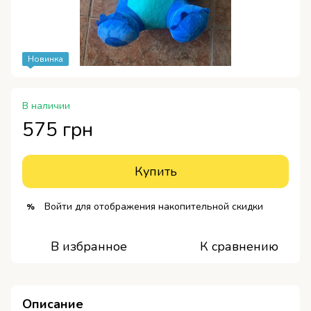
Новинка
В наличии
575 грн
Купить
Войти
для отображения накопительной скидки
%
В избранное
К сравнению
Описание