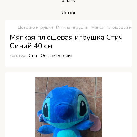
Детские игрушки
Мягкие игрушки
Мягкая плюшевая игр
Мягкая плюшевая игрушка Стич
Синий 40 см
Артикул:
Стіч
Оставить отзыв