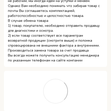
не рабочий, мы иногда идем на уступки и меняем.
Однако Вам необходимо понимать что забирая товар с
почты Вы соглашаетесь комплектацией,
работоспособностью и целостностью товара.
В случае обмена товара
1) товар, покупателю, необходимо отправить продавцу
для диагностики и осмотра.
2) если товар соответствует все параметрам
возвратной продукции (смотрите выше) и поломка
спровоцирована не внешними фактора а внутренними.
Производиться замена товара за счет продавца
Вы всегда можете получить консультацию менеджера
по указанным телефонам на сайте компании