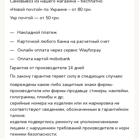
Самовывоз из нашего магазина – бесплатно.
«Новой почтой» по Украине – от 80 грн.
Укр почтой — от 50 грн.
Накладной платеж
Карточкой любого банка на расчетный счет
Онлайн оплата через сервис Wayforpay
Оплата картой mobobank
Гарантия от производителя 14 дней
По закону гарантия теряет силу в следующих случаях:
повреждены какие-либо защитные знаки фирмы-
производителя или фирмы-продавца: стикеры, наклейки,
голограммы, пломбы и др;
серийные номера на изделиях или их маркировка не
соответствуют сведениям, обозначенным в гарантийном
талоне;
изделия подверглись ремонту не уполномоченными
лицами с нарушением требований производителя и норм
техники безопасности;