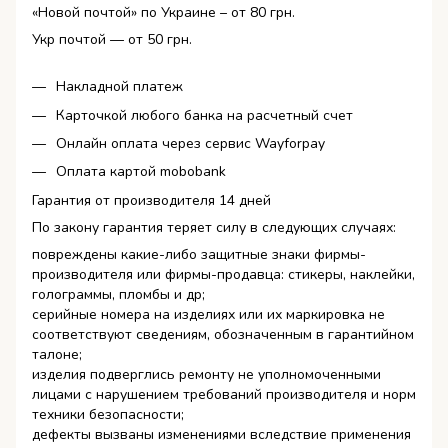
«Новой почтой» по Украине – от 80 грн.
Укр почтой — от 50 грн.
Накладной платеж
Карточкой любого банка на расчетный счет
Онлайн оплата через сервис Wayforpay
Оплата картой mobobank
Гарантия от производителя 14 дней
По закону гарантия теряет силу в следующих случаях:
повреждены какие-либо защитные знаки фирмы-
производителя или фирмы-продавца: стикеры, наклейки,
голограммы, пломбы и др;
серийные номера на изделиях или их маркировка не
соответствуют сведениям, обозначенным в гарантийном
талоне;
изделия подверглись ремонту не уполномоченными
лицами с нарушением требований производителя и норм
техники безопасности;
дефекты вызваны изменениями вследствие применения