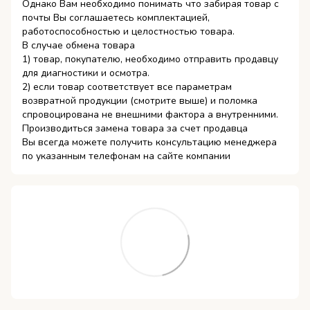
Однако Вам необходимо понимать что забирая товар с
почты Вы соглашаетесь комплектацией,
работоспособностью и целостностью товара.
В случае обмена товара
1) товар, покупателю, необходимо отправить продавцу
для диагностики и осмотра.
2) если товар соответствует все параметрам
возвратной продукции (смотрите выше) и поломка
спровоцирована не внешними фактора а внутренними.
Производиться замена товара за счет продавца
Вы всегда можете получить консультацию менеджера
по указанным телефонам на сайте компании