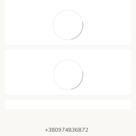
+380974836872