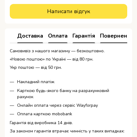
Написати відгук
Доставка
Оплата
Гарантія
Повернення
Самовивіз з нашого магазину — безкоштовно.
«Новою поштою» по Україні — від 80 грн.
Укр поштою — від 50 грн.
Накладний платіж
Карткою будь-якого банку на разрахунковий
рахунок
Онлайн оплата через сервіс Wayforpay
Оплата карткою mobobank
Гарантія від виробника 14 днів.
За законом гарантія втрачає чинність у таких випадках: