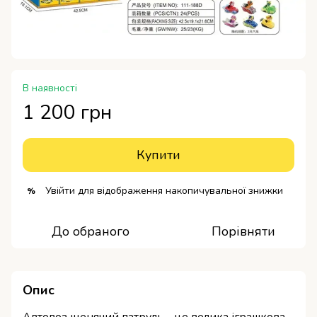
В наявності
1 200 грн
Купити
Увійти
для відображення накопичувальної знижки
%
До обраного
Порівняти
Опис