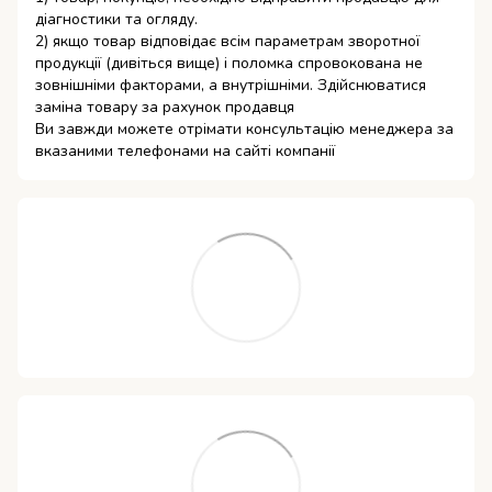
діагностики та огляду.
2) якщо товар відповідає всім параметрам зворотної
продукції (дивіться вище) і поломка спровокована не
зовнішніми факторами, а внутрішніми. Здійснюватися
заміна товару за рахунок продавця
Ви завжди можете отрімати консультацію менеджера за
вказаними телефонами на сайті компанії