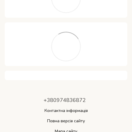
+380974836872
Контактна інформація
Повна версія сайту
Мапа сайту