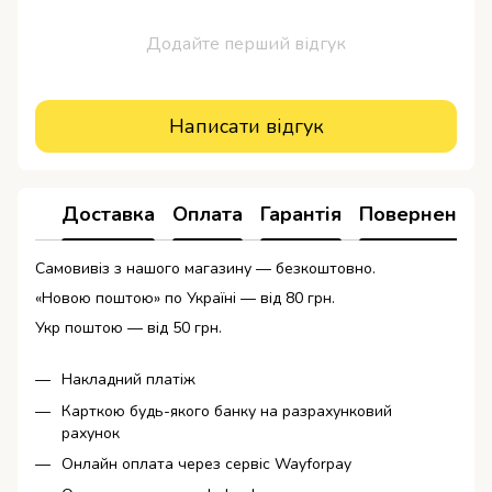
Додайте перший відгук
Написати відгук
Доставка
Оплата
Гарантія
Повернення
Самовивіз з нашого магазину — безкоштовно.
«Новою поштою» по Україні — від 80 грн.
Укр поштою — від 50 грн.
Накладний платіж
Карткою будь-якого банку на разрахунковий
рахунок
Онлайн оплата через сервіс Wayforpay