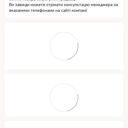
Ви завжди можете отрімати консультацію менеджера за
вказаними телефонами на сайті компанії