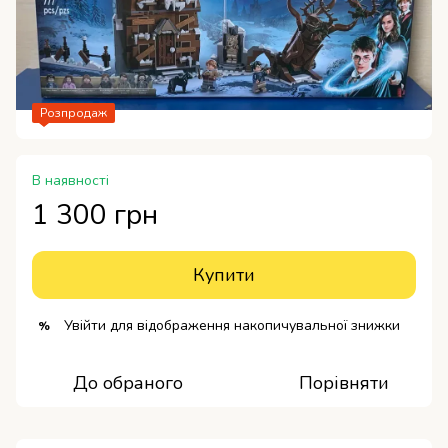
Розпродаж
В наявності
1 300 грн
Купити
Увійти
для відображення накопичувальної знижки
%
До обраного
Порівняти