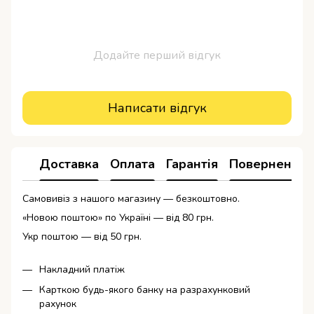
Додайте перший відгук
Написати відгук
Доставка
Оплата
Гарантія
Повернення
Самовивіз з нашого магазину — безкоштовно.
«Новою поштою» по Україні — від 80 грн.
Укр поштою — від 50 грн.
Накладний платіж
Карткою будь-якого банку на разрахунковий
рахунок