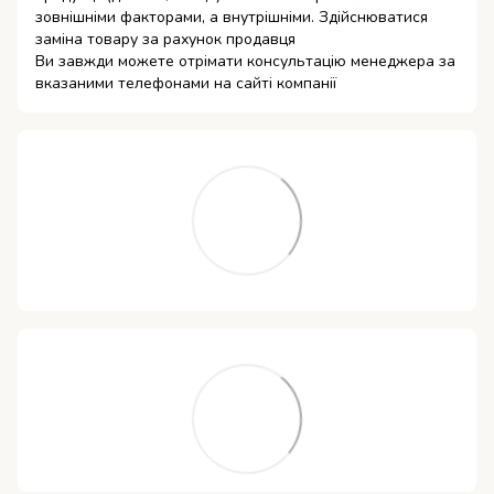
зовнішніми факторами, а внутрішніми. Здійснюватися
заміна товару за рахунок продавця
Ви завжди можете отрімати консультацію менеджера за
вказаними телефонами на сайті компанії