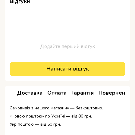
Відгуки
Додайте перший відгук
Написати відгук
Доставка
Оплата
Гарантія
Повернення
Самовивіз з нашого магазину — безкоштовно.
«Новою поштою» по Україні — від 80 грн.
Укр поштою — від 50 грн.