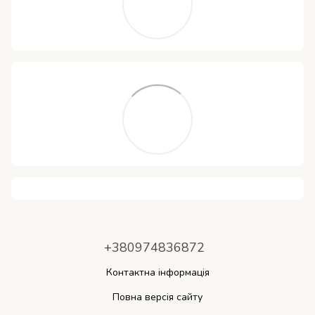
+380974836872
Контактна інформація
Повна версія сайту