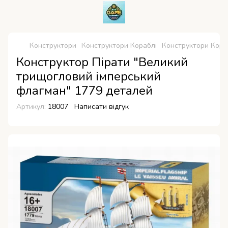
Конструктори
Конструктори Кораблі
Конструктори Кора
Конструктор Пірати "Великий
трищогловий імперський
флагман" 1779 деталей
Артикул:
18007
Написати відгук