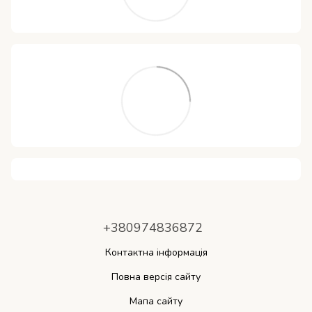
+380974836872
Контактна інформація
Повна версія сайту
Мапа сайту